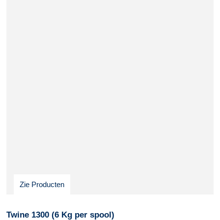
Zie Producten
Twine 1300 (6 Kg per spool)