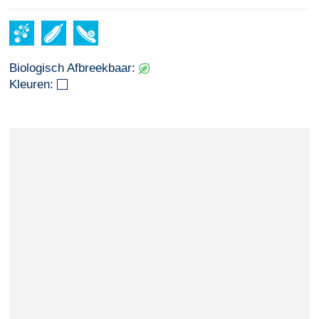
Biologisch Afbreekbaar:
Kleuren: