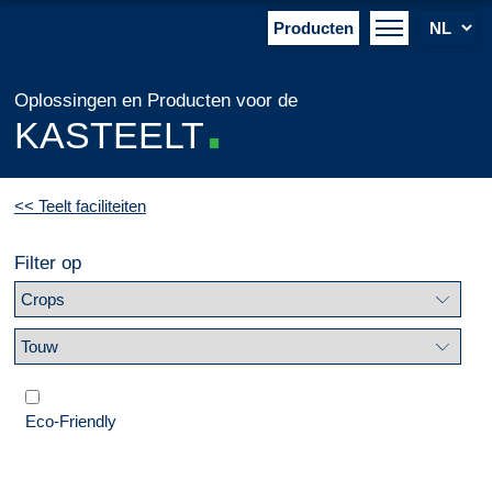
Producten
Oplossingen en Producten voor de
KASTEELT
<< Teelt faciliteiten
Filter op
Eco-Friendly