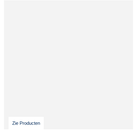
Zie Producten