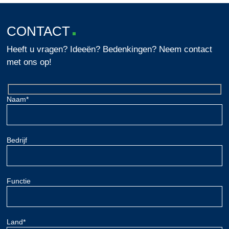
CONTACT
Heeft u vragen? Ideeën? Bedenkingen? Neem contact
met ons op!
Naam*
Bedrijf
Functie
Land*