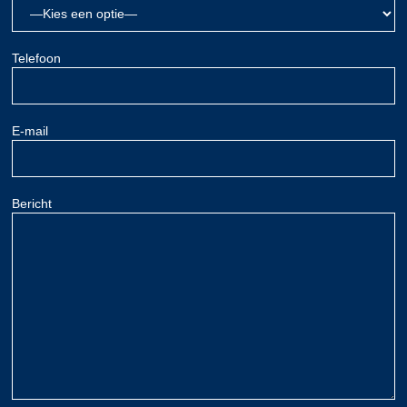
Telefoon
E-mail
Bericht