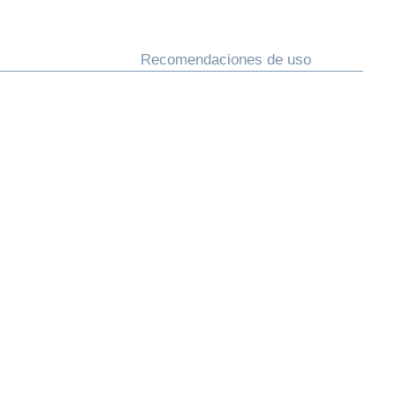
Recomendaciones de uso