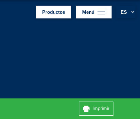
Productos
Menú
Imprimir