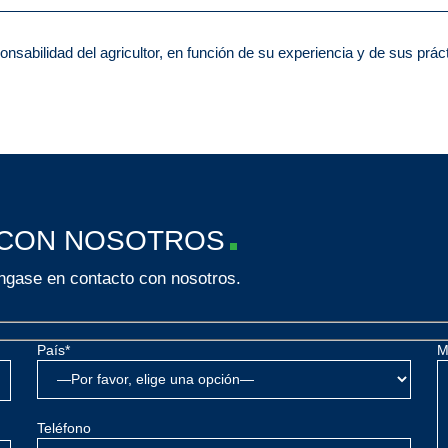
nsabilidad del agricultor, en función de su experiencia y de sus prác
 CON NOSOTROS
gase en contacto con nosotros.
País*
M
Teléfono