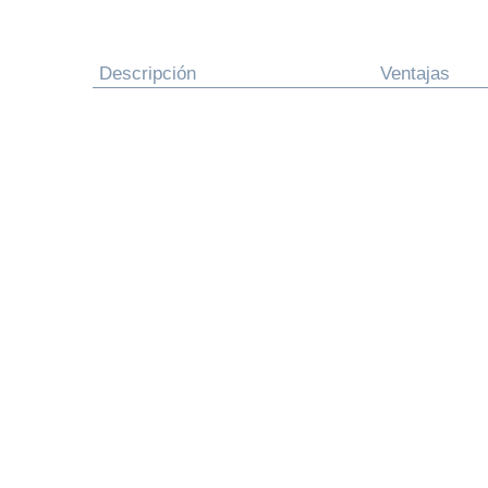
Descripción
Ventajas