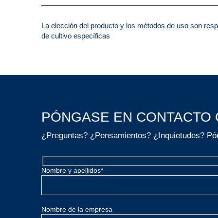
La elección del producto y los métodos de uso son respo
de cultivo específicas
PÓNGASE EN CONTACTO
¿Preguntas? ¿Pensamientos? ¿Inquietudes? Pón
Nombre y apellidos*
Nombre de la empresa