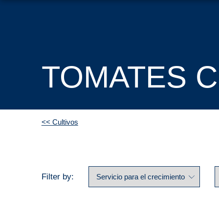
TOMATES 
<< Cultivos
Filter by: