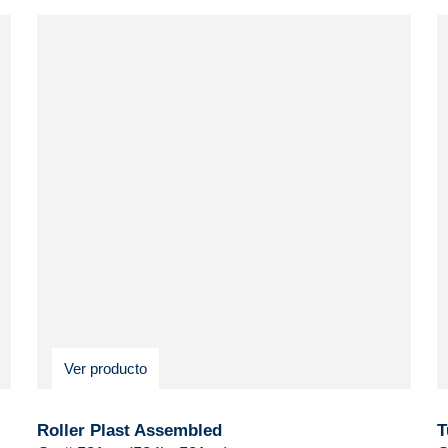
Ver producto
Roller Plast Assembled
T