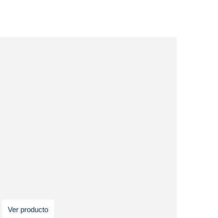
Ver producto