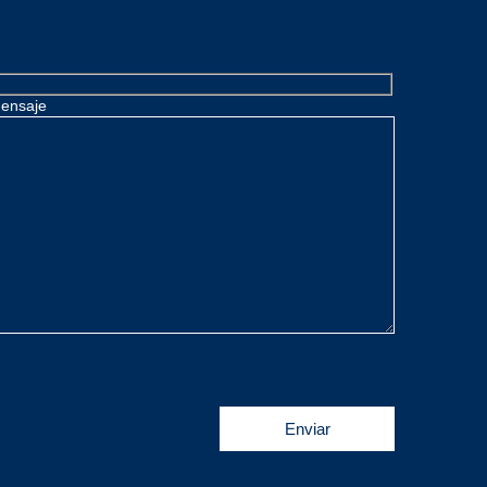
ensaje