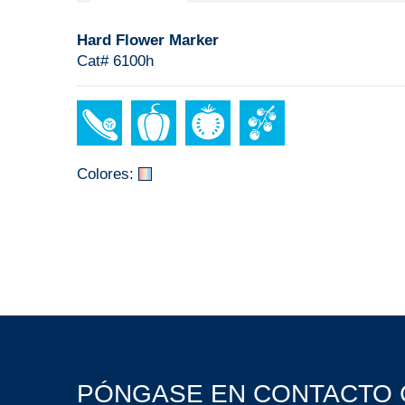
Hard Flower Marker
Cat# 6100h
Colores:
PÓNGASE EN CONTACTO