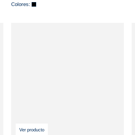
Colores:
Ver producto