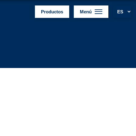
Productos
Menú