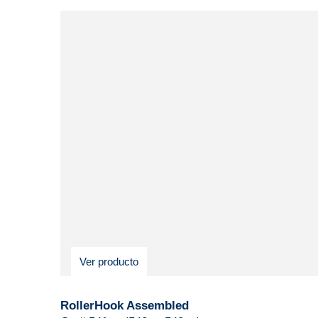
Ver producto
RollerHook Assembled