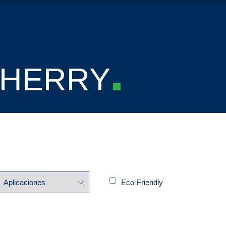
CHERRY
Eco-Friendly