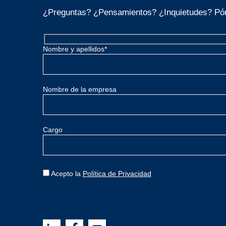
¿Preguntas? ¿Pensamientos? ¿Inquietudes? Pón
Nombre y apellidos*
Nombre de la empresa
Cargo
Acepto la
Política de Privacidad