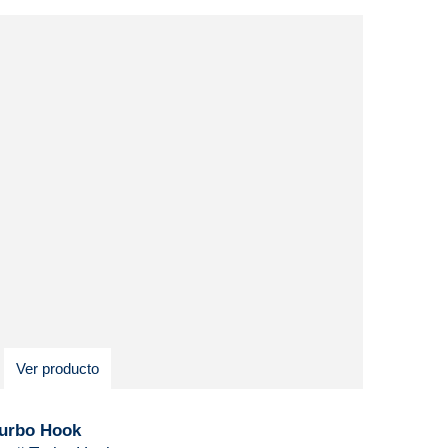
Ver producto
urbo Hook