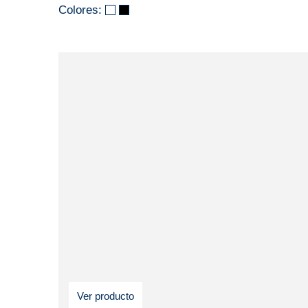
Colores:
Ver producto