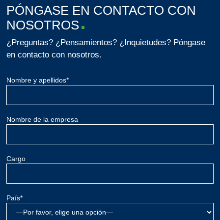
PÓNGASE EN CONTACTO CON
NOSOTROS
¿Preguntas? ¿Pensamientos? ¿Inquietudes? Póngase
en contacto con nosotros.
Nombre y apellidos*
Nombre de la empresa
Cargo
País*