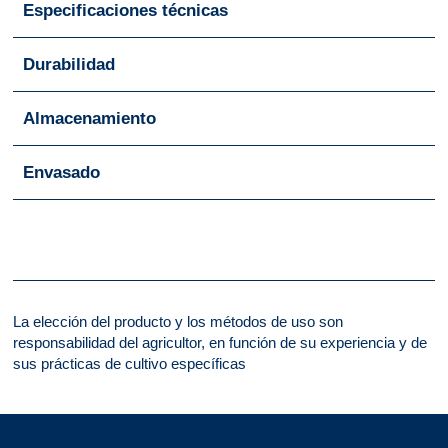
Especificaciones técnicas
Durabilidad
Almacenamiento
Envasado
La elección del producto y los métodos de uso son
responsabilidad del agricultor, en función de su experiencia y de
sus prácticas de cultivo específicas