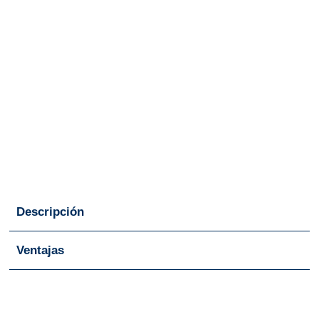
Descripción
Ventajas