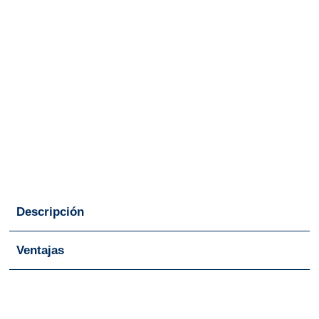
Descripción
Ventajas