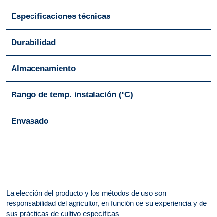
Especificaciones técnicas
Durabilidad
Almacenamiento
Rango de temp. instalación (ºC)
Envasado
La elección del producto y los métodos de uso son
responsabilidad del agricultor, en función de su experiencia y de
sus prácticas de cultivo específicas