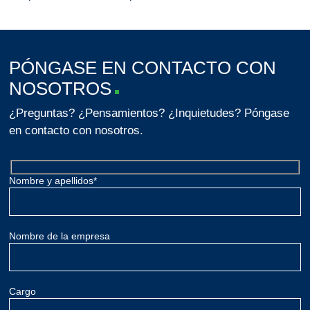
PÓNGASE EN CONTACTO CON
NOSOTROS
¿Preguntas? ¿Pensamientos? ¿Inquietudes? Póngase
en contacto con nosotros.
Nombre y apellidos*
Nombre de la empresa
Cargo