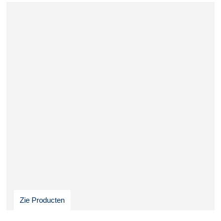
Zie Producten