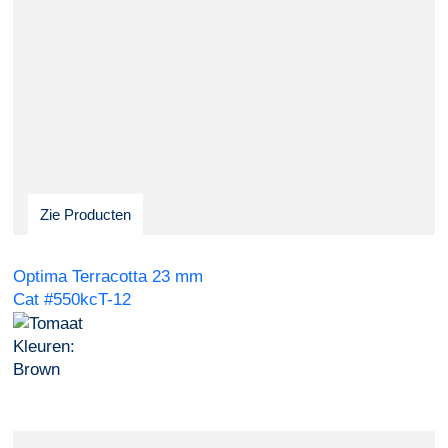
Zie Producten
Optima Terracotta 23 mm
Cat #550kcT-12
Kleuren:
Brown