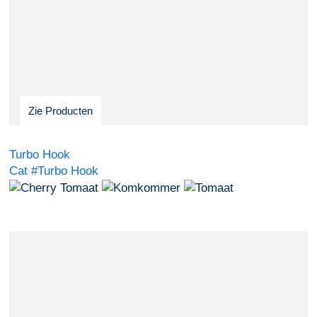
Zie Producten
Turbo Hook
Cat #Turbo Hook