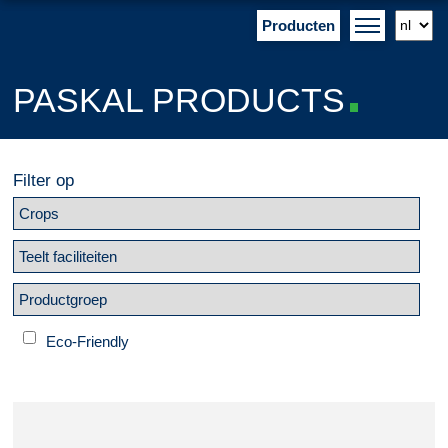
Producten
PASKAL PRODUCTS
Filter op
Eco-Friendly