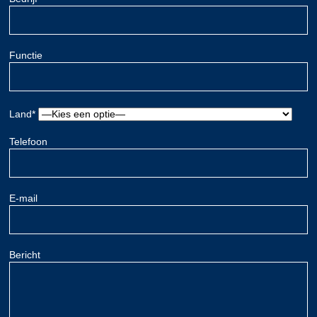
Functie
Land*
Telefoon
E-mail
Bericht