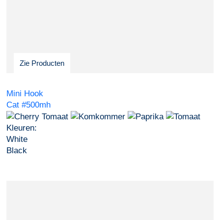
Zie Producten
Mini Hook
Cat #500mh
Kleuren:
White
Black