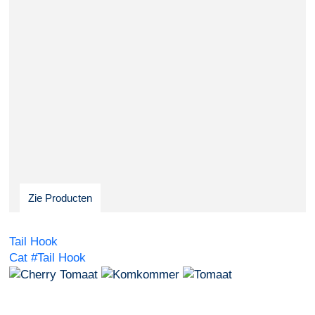
Zie Producten
Tail Hook
Cat #Tail Hook