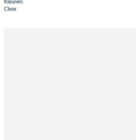
Kleuren:
Clear