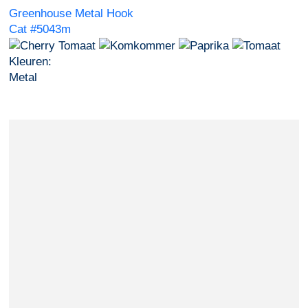
Greenhouse Metal Hook
Cat #5043m
Kleuren:
Metal