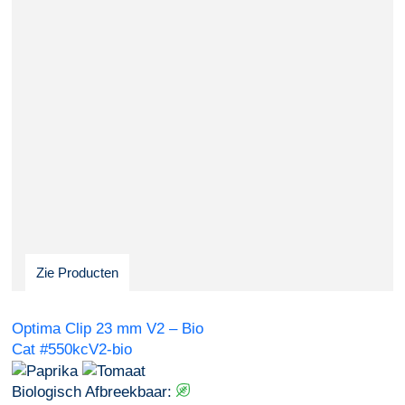
Zie Producten
Optima Clip 23 mm V2 – Bio
Cat #550kcV2-bio
Biologisch Afbreekbaar: