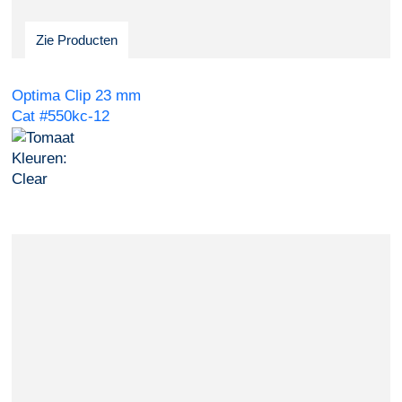
Zie Producten
Optima Clip 23 mm
Cat #550kc-12
Kleuren:
Clear