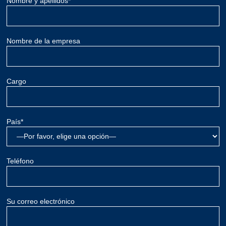
Nombre y apellidos*
Nombre de la empresa
Cargo
País*
Teléfono
Su correo electrónico