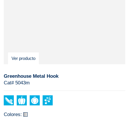
Ver producto
Greenhouse Metal Hook
Cat# 5043m
Colores: