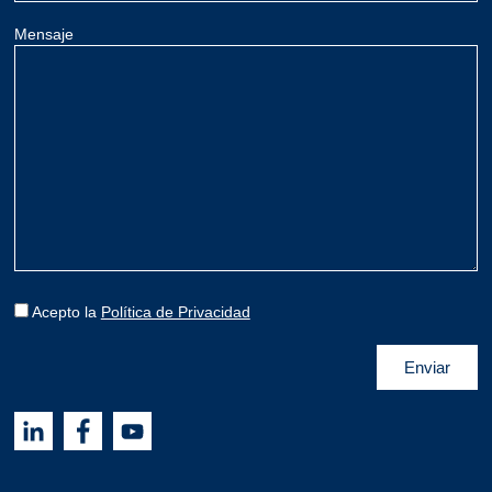
Mensaje
Acepto la
Política de Privacidad