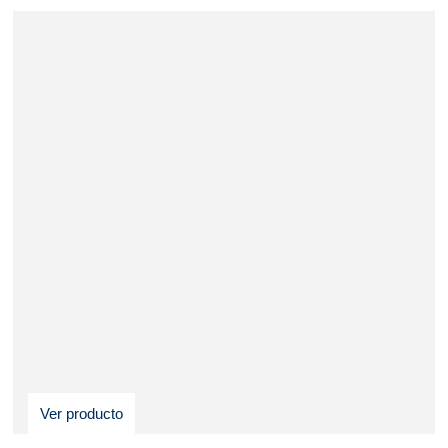
Ver producto