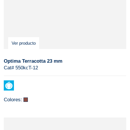
Ver producto
Optima Terracotta 23 mm
Cat# 550kcT-12
Colores: