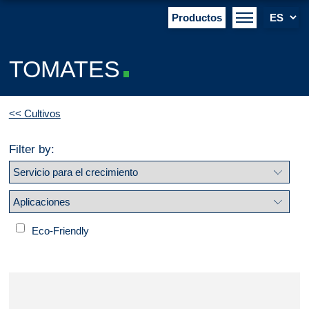
Productos
TOMATES
<< Cultivos
Filter by:
Eco-Friendly