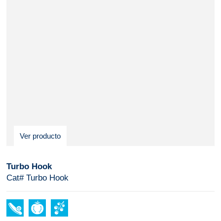
Ver producto
Turbo Hook
Cat# Turbo Hook