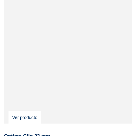
Ver producto