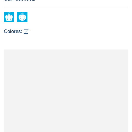
Colores: